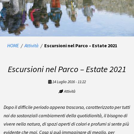
HOME
/
Attività
/
Escursioni nel Parco – Estate 2021
Escursioni nel Parco – Estate 2021
14 Luglio 2016 - 11:22
Attività
Dopo il difficile periodo appena trascorso, caratterizzato per tutti
noi da sostanziali cambiamenti della quotidianità, il bisogno di
vivere nella natura, di spazi aperti di colori e profumi si sente più
evidente che mai. Cosa si può immaginare di meglio, per