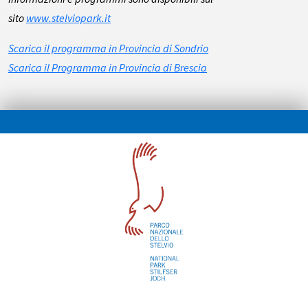
sito
www.stelviopark.it
Scarica il programma in Provincia di Sondrio
Scarica il Programma in Provincia di Brescia