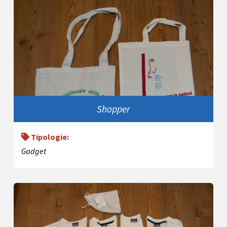
Shopper
Tipologie:
Gadget