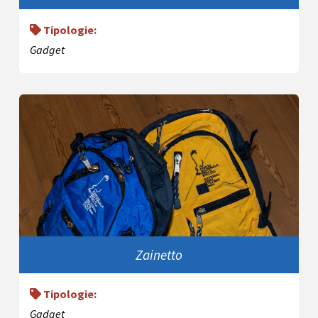
Tipologie:
Gadget
Zainetto
Tipologie:
Gadget