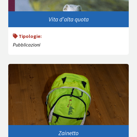
Vita d’alta quota
Tipologie:
Pubblicazioni
Zainetto