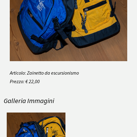
Articolo: Zainetto da escursionismo
Prezzo: € 22,00
Galleria Immagini