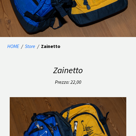
HOME
/
Store
/
Zainetto
Zainetto
Prezzo: 22,00