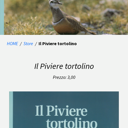
HOME
/
Store
/
Il Piviere tortolino
Il Piviere tortolino
Prezzo: 3,00