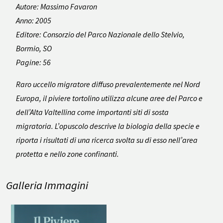
Autore: Massimo Favaron
Anno: 2005
Editore: Consorzio del Parco Nazionale dello Stelvio,
Bormio, SO
Pagine: 56
Raro uccello migratore diffuso prevalentemente nel Nord
Europa, il piviere tortolino utilizza alcune aree del Parco e
dell’Alta Valtellina come importanti siti di sosta
migratoria. L’opuscolo descrive la biologia della specie e
riporta i risultati di una ricerca svolta su di esso nell’area
protetta e nello zone confinanti.
Galleria Immagini