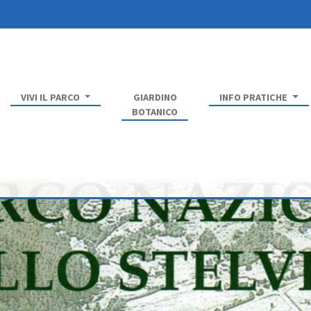
VIVI IL PARCO
GIARDINO
INFO PRATICHE
BOTANICO