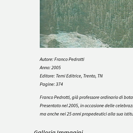
Autore: Franco Pedrotti
Anno: 2005
Editore: Temi Editrice, Trento, TN
Pagine: 374
Franco Pedrotti, già professore ordinario di bota
Presentato nel 2005, in occasione delle celebrazi
ma anche nei 25 anni propedeutici alla sua istit
Galleria Immagini