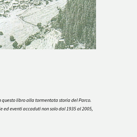
n questo libro alla tormentata storia del Parco.
nde ed eventi accaduti non solo dal 1935 al 2005,