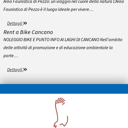
Area Faunistica di Pezzo: un viaggio nel cuore della natura L'Area
Faunistica di Pezzo è il luogo ideale per vivere…
Dettagli
Rent a Bike Cancano
NOLEGGIO BIKE E PUNTO INFO AI LAGHI DI CANCANO Nell’ambito
delle attività di promozione e di educazione ambientale la
parte…
Dettagli