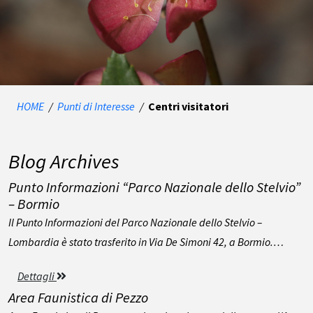
HOME
/
Punti di Interesse
/
Centri visitatori
Blog Archives
Punto Informazioni “Parco Nazionale dello Stelvio”
– Bormio
Il Punto Informazioni del Parco Nazionale dello Stelvio –
Lombardia è stato trasferito in Via De Simoni 42, a Bormio.…
Dettagli
Area Faunistica di Pezzo