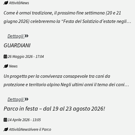
AttivitàNews
Come è ormai tradizione, il prossimo fine settimana (20 e 21
giugno 2026) celebreremo la “Festa del Solstizio d’estate negli…
Dettagli
GUARDIANI
26 Maggio 2026 - 17:04
News
Un progetto per la convivenza consapevole tra cani da
protezione e territorio alpino Negli ultimi anni il tema dei cani…
Dettagli
Parco in festa – dal 19 al 23 agosto 2026!
14 Aprile 2026 - 13:05
AttivitàNewsVivere il Parco