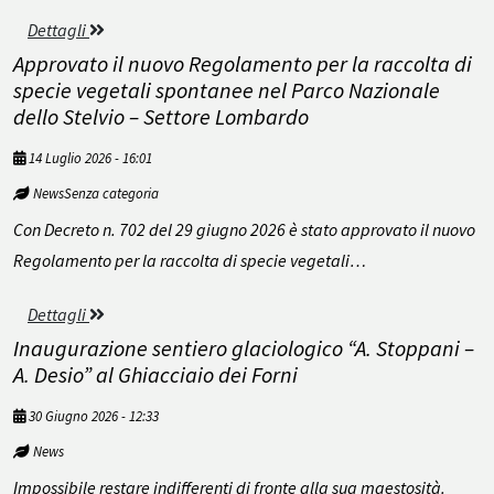
Dettagli
Approvato il nuovo Regolamento per la raccolta di
specie vegetali spontanee nel Parco Nazionale
dello Stelvio – Settore Lombardo
14 Luglio 2026 - 16:01
NewsSenza categoria
Con Decreto n. 702 del 29 giugno 2026 è stato approvato il nuovo
Regolamento per la raccolta di specie vegetali…
Dettagli
Inaugurazione sentiero glaciologico “A. Stoppani –
A. Desio” al Ghiacciaio dei Forni
30 Giugno 2026 - 12:33
News
Impossibile restare indifferenti di fronte alla sua maestosità.