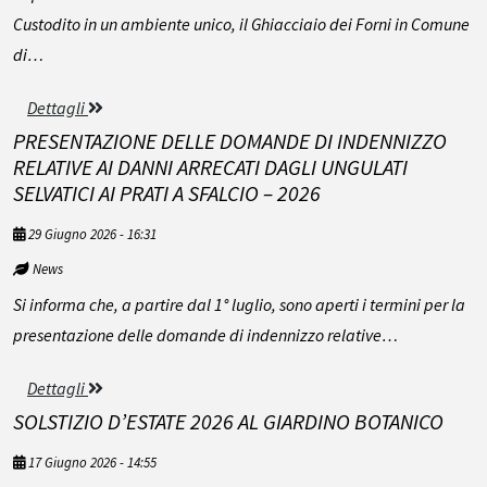
Custodito in un ambiente unico, il Ghiacciaio dei Forni in Comune
di…
Dettagli
PRESENTAZIONE DELLE DOMANDE DI INDENNIZZO
RELATIVE AI DANNI ARRECATI DAGLI UNGULATI
SELVATICI AI PRATI A SFALCIO – 2026
29 Giugno 2026 - 16:31
News
Si informa che, a partire dal 1° luglio, sono aperti i termini per la
presentazione delle domande di indennizzo relative…
Dettagli
SOLSTIZIO D’ESTATE 2026 AL GIARDINO BOTANICO
17 Giugno 2026 - 14:55