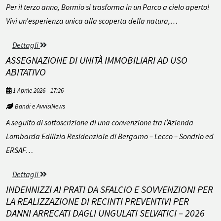
Per il terzo anno, Bormio si trasforma in un Parco a cielo aperto!
Vivi un’esperienza unica alla scoperta della natura,…
Dettagli
ASSEGNAZIONE DI UNITÀ IMMOBILIARI AD USO
ABITATIVO
1 Aprile 2026 - 17:26
Bandi e AvvisiNews
A seguito di sottoscrizione di una convenzione tra l’Azienda
Lombarda Edilizia Residenziale di Bergamo – Lecco – Sondrio ed
ERSAF…
Dettagli
INDENNIZZI AI PRATI DA SFALCIO E SOVVENZIONI PER
LA REALIZZAZIONE DI RECINTI PREVENTIVI PER
DANNI ARRECATI DAGLI UNGULATI SELVATICI – 2026