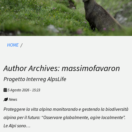
HOME
/
Author Archives: massimofavaron
Progetto Interreg AlpsLife
5 Agosto 2026 - 15:23
News
Proteggere la vita alpina monitorando e gestendo la biodiversità
alpina per il futuro: “Osservare globalmente, agire localmente”.
Le Alpi sono…