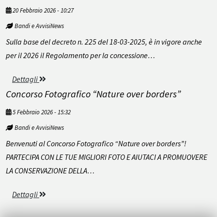
20 Febbraio 2026 - 10:27
Bandi e AvvisiNews
Sulla base del decreto n. 225 del 18-03-2025, è in vigore anche
per il 2026 il Regolamento per la concessione…
Dettagli
Concorso Fotografico “Nature over borders”
5 Febbraio 2026 - 15:32
Bandi e AvvisiNews
Benvenuti al Concorso Fotografico “Nature over borders”!
PARTECIPA CON LE TUE MIGLIORI FOTO E AIUTACI A PROMUOVERE
LA CONSERVAZIONE DELLA…
Dettagli