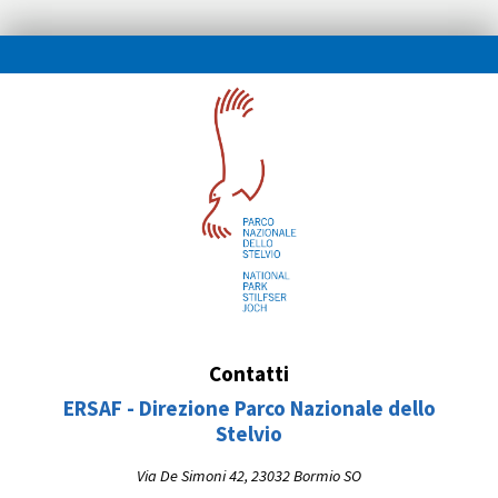
Contatti
ERSAF - Direzione Parco Nazionale dello
Stelvio
Via De Simoni 42, 23032 Bormio SO