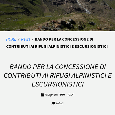
HOME
/
News
/
BANDO PER LA CONCESSIONE DI
CONTRIBUTI AI RIFUGI ALPINISTICI E ESCURSIONISTICI
BANDO PER LA CONCESSIONE DI
CONTRIBUTI AI RIFUGI ALPINISTICI E
ESCURSIONISTICI
14 Agosto 2019 - 12:23
News