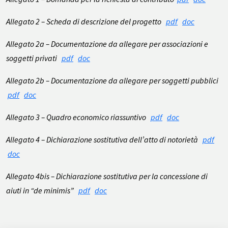
Allegato 2 – Scheda di descrizione del progetto
pdf
doc
Allegato 2a – Documentazione da allegare per associazioni e
soggetti privati
pdf
doc
Allegato 2b – Documentazione da allegare per soggetti pubblici
pdf
doc
Allegato 3 – Quadro economico riassuntivo
pdf
doc
Allegato 4 – Dichiarazione sostitutiva dell’atto di notorietà
pdf
doc
Allegato 4bis – Dichiarazione sostitutiva per la concessione di
aiuti in “de minimis”
pdf
doc